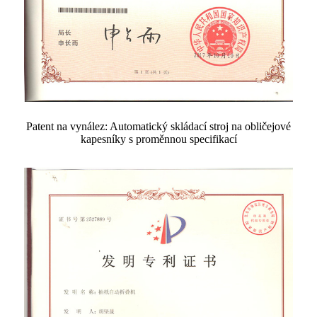
Patent na vynález: Automatický skládací stroj na obličejové
kapesníky s proměnnou specifikací