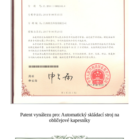
Patent vynálezu pro: Automatický skládací stroj na
obličejové kapesníky