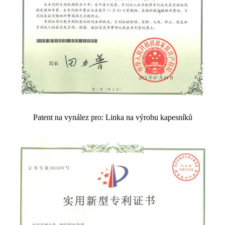
Patent na vynález pro: Linka na výrobu kapesníků