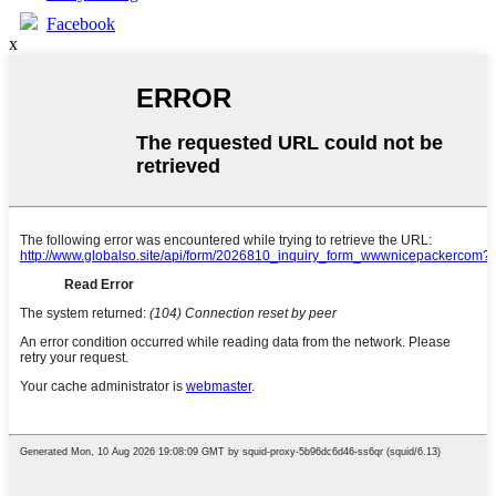
Facebook
x