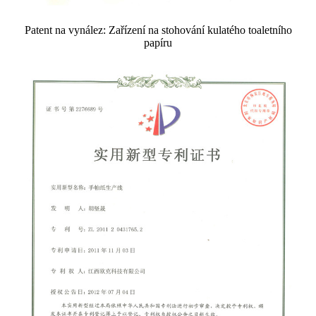
Patent na vynález: Zařízení na stohování kulatého toaletního
papíru