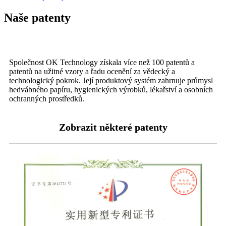
Naše patenty
Společnost OK Technology získala více než 100 patentů a
patentů na užitné vzory a řadu ocenění za vědecký a
technologický pokrok. Její produktový systém zahrnuje průmysl
hedvábného papíru, hygienických výrobků, lékařství a osobních
ochranných prostředků.
Zobrazit některé patenty