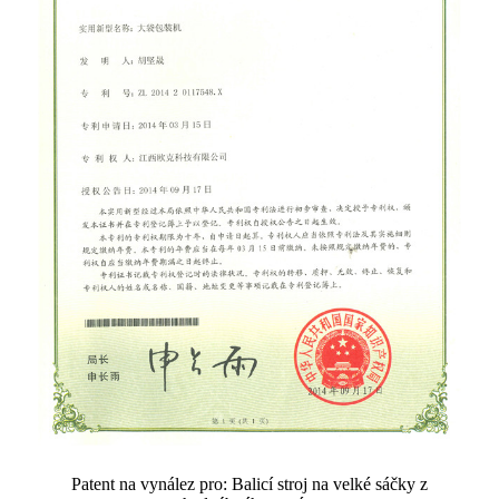
Patent na vynález pro: Balicí stroj na velké sáčky z