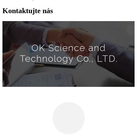
Kontaktujte nás
OK Science and
Technology Co., LTD.