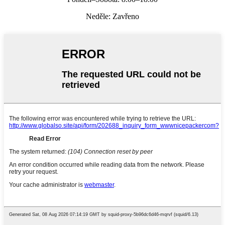
Neděle: Zavřeno