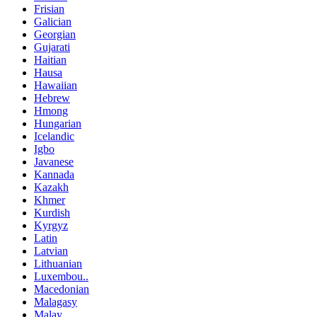
Frisian
Galician
Georgian
Gujarati
Haitian
Hausa
Hawaiian
Hebrew
Hmong
Hungarian
Icelandic
Igbo
Javanese
Kannada
Kazakh
Khmer
Kurdish
Kyrgyz
Latin
Latvian
Lithuanian
Luxembou..
Macedonian
Malagasy
Malay