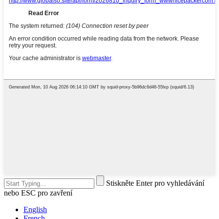
Stiskněte Enter pro vyhledávání
nebo ESC pro zavření
English
French