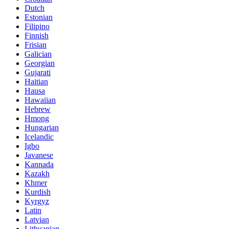
Dutch
Estonian
Filipino
Finnish
Frisian
Galician
Georgian
Gujarati
Haitian
Hausa
Hawaiian
Hebrew
Hmong
Hungarian
Icelandic
Igbo
Javanese
Kannada
Kazakh
Khmer
Kurdish
Kyrgyz
Latin
Latvian
Lithuanian