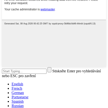
Stiskněte Enter pro vyhledávání
nebo ESC pro zavření
English
French
German
Portuguese
Spanish
Russian