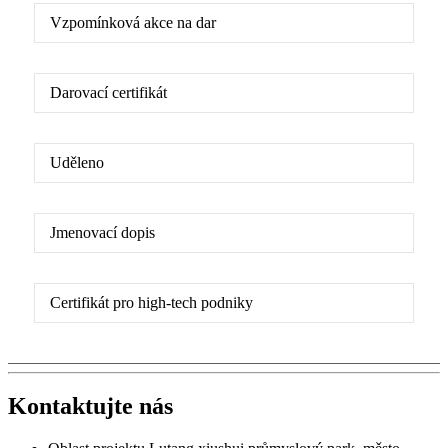
Vzpomínková akce na dar
Darovací certifikát
Uděleno
Jmenovací dopis
Certifikát pro high-tech podniky
Kontaktujte nás