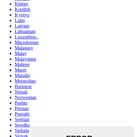
Khmer
Kurdish
Kyrgyz
Latin
Latvian
Lithuanian
Luxembou..
Macedonian
Malagasy
Malay
Malayalam
Maltese
Maori
Marathi
Mongolian
Burmese
Nepali
Norwegian
Pashto
Persian
Punjabi
Serbian
Sesotho
Sinhala
Slovak